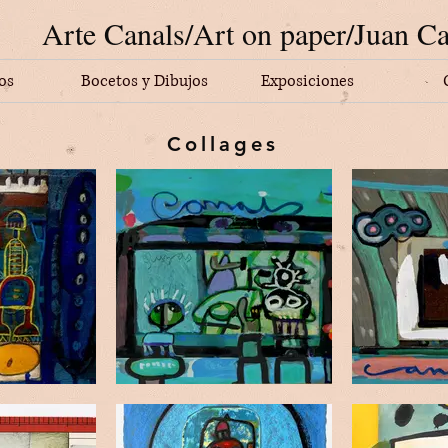
Arte Canals/Art on paper/Juan Ca
os
Bocetos y Dibujos
Exposiciones
Collages