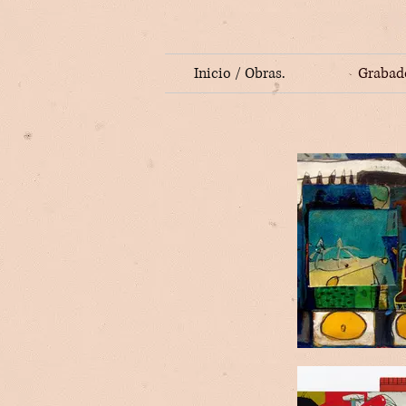
Inicio / Obras.
Grabad